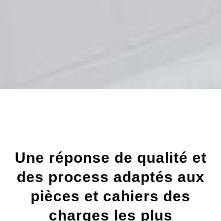
Une réponse de qualité et
des process adaptés aux
pièces et cahiers des
charges les plus