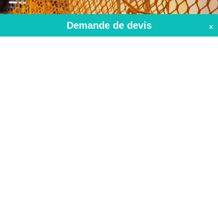
Demande de devis
x