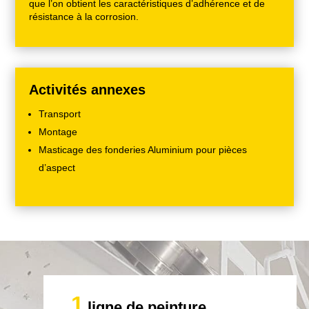
que l’on obtient les caractéristiques d’adhérence et de
résistance à la corrosion.
Activités annexes
Transport
Montage
Masticage des fonderies Aluminium pour pièces
d’aspect
1
ligne de peinture