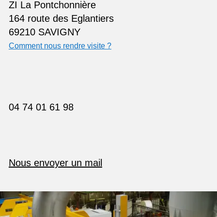
ZI La Pontchonnière
164 route des Eglantiers
69210 SAVIGNY
Comment nous rendre visite ?
04 74 01 61 98
Nous envoyer un mail