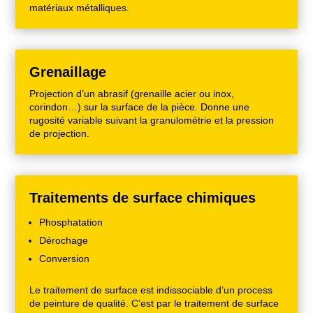
matériaux métalliques.
Grenaillage
Projection d’un abrasif (grenaille acier ou inox,
corindon…) sur la surface de la pièce. Donne une
rugosité variable suivant la granulométrie et la pression
de projection.
Traitements de surface chimiques
Phosphatation
Dérochage
Conversion
Le traitement de surface est indissociable d’un process
de peinture de qualité. C’est par le traitement de surface