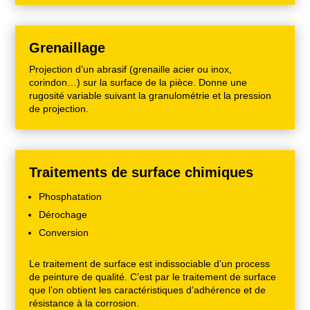
Grenaillage
Projection d’un abrasif (grenaille acier ou inox,
corindon…) sur la surface de la pièce. Donne une
rugosité variable suivant la granulométrie et la pression
de projection.
Traitements de surface chimiques
Phosphatation
Dérochage
Conversion
Le traitement de surface est indissociable d’un process
de peinture de qualité. C’est par le traitement de surface
que l’on obtient les caractéristiques d’adhérence et de
résistance à la corrosion.