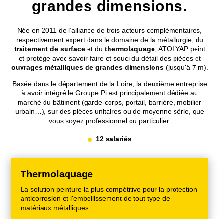
grandes dimensions.
Née en 2011 de l’alliance de trois acteurs complémentaires,
respectivement expert dans le domaine de la métallurgie, du
traitement de surface
et du
thermolaquage
, ATOLYAP peint
et protège avec savoir-faire et souci du détail des pièces et
ouvrages métalliques de grandes dimensions
(jusqu’à 7 m).
Basée dans le département de la Loire, la deuxième entreprise
à avoir intégré le Groupe Pi est principalement dédiée au
marché du bâtiment (garde-corps, portail, barrière, mobilier
urbain…), sur des pièces unitaires ou de moyenne série, que
vous soyez professionnel ou particulier.
12 salariés
Thermolaquage
La solution peinture la plus compétitive pour la protection
anticorrosion et l’embellissement de tout type de
matériaux métalliques.