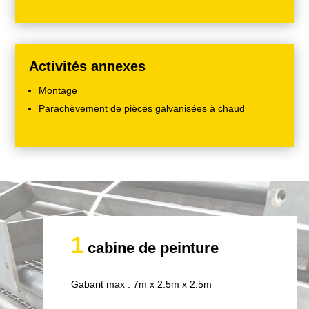
Activités annexes
Montage
Parachèvement de pièces galvanisées à chaud
1
cabine de peinture
Gabarit max : 7m x 2.5m x 2.5m