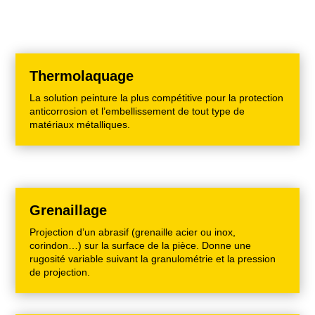
Thermolaquage
La solution peinture la plus compétitive pour la protection
anticorrosion et l’embellissement de tout type de
matériaux métalliques.
Grenaillage
Projection d’un abrasif (grenaille acier ou inox,
corindon…) sur la surface de la pièce. Donne une
rugosité variable suivant la granulométrie et la pression
de projection.