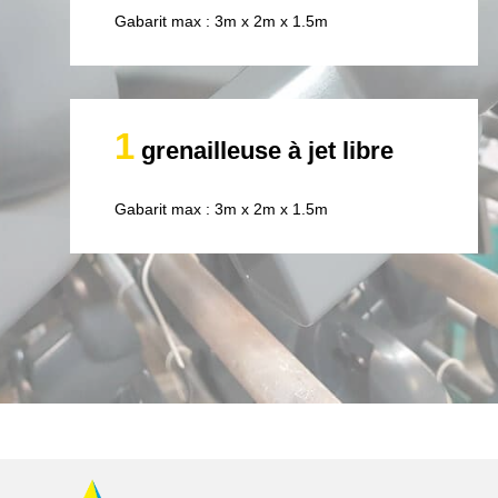
Gabarit max : 3m x 2m x 1.5m
1
grenailleuse à jet libre
Gabarit max : 3m x 2m x 1.5m