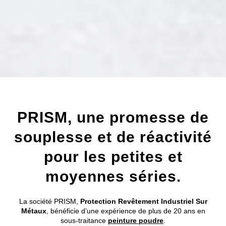
PRISM, une promesse de
souplesse et de réactivité
pour les petites et
moyennes séries.
La société PRISM,
Protection Revêtement Industriel Sur
Métaux
, bénéficie d’une expérience de plus de 20 ans en
sous-traitance
peinture poudre
.