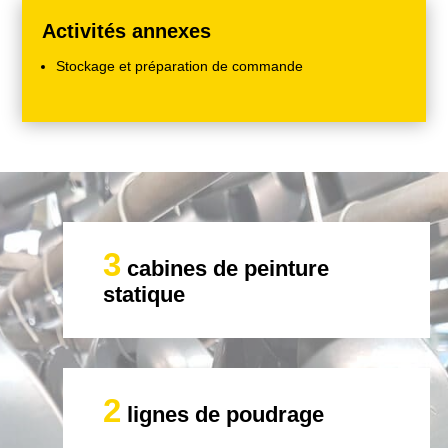
Activités annexes
Stockage et préparation de commande
3
cabines de peinture
statique
2
lignes de poudrage