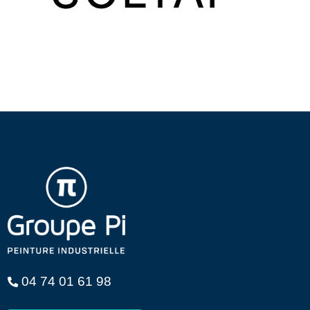
04 74 01 61 98