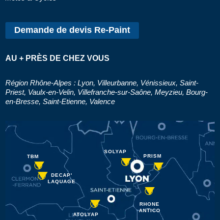
Demande de devis Re-Paint
AU + PRÈS DE CHEZ VOUS
Région Rhône-Alpes : Lyon, Villeurbanne, Vénissieux, Saint-
Priest, Vaulx-en-Velin, Villefranche-sur-Saône, Meyzieu, Bourg-
en-Bresse, Saint-Etienne, Valence