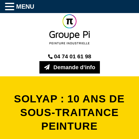
MENU
04 74 01 61 98
Demande d’info
SOLYAP : 10 ANS DE
SOUS-TRAITANCE
PEINTURE