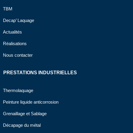
TBM
Decap’ Laquage
Actualités
Réalisations
Nous contacter
PRESTATIONS INDUSTRIELLES
Thermolaquage
Peinture liquide anticorrosion
Grenaillage et Sablage
Décapage du métal