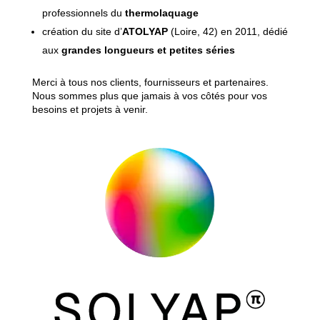
professionnels du
thermolaquage
création du site d’
ATOLYAP
(Loire, 42) en 2011, dédié
aux
grandes longueurs et petites séries
Merci à tous nos clients, fournisseurs et partenaires.
Nous sommes plus que jamais à vos côtés pour vos
besoins et projets à venir.