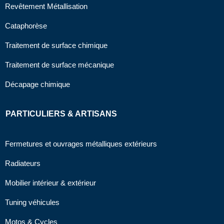
Revêtement Métallisation
Cataphorèse
Traitement de surface chimique
Traitement de surface mécanique
Décapage chimique
PARTICULIERS & ARTISANS
Fermetures et ouvrages métalliques extérieurs
Radiateurs
Mobilier intérieur & extérieur
Tuning véhicules
Motos & Cycles