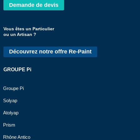
Demande de devis
Vous êtes un Particulier
ou un Artisan ?
Découvrez notre offre Re-Paint
GROUPE Pi
Groupe Pi
Solyap
Atolyap
Prism
Rhône Antico