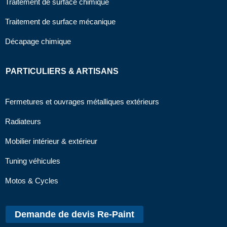
Traitement de surface chimique
Traitement de surface mécanique
Décapage chimique
PARTICULIERS & ARTISANS
Fermetures et ouvrages métalliques extérieurs
Radiateurs
Mobilier intérieur & extérieur
Tuning véhicules
Motos & Cycles
Demande de devis Re-Paint