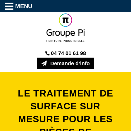
MENU
04 74 01 61 98
Demande d’info
LE TRAITEMENT DE
SURFACE SUR
MESURE POUR LES