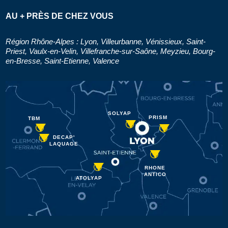
AU + PRÈS DE CHEZ VOUS
Région Rhône-Alpes : Lyon, Villeurbanne, Vénissieux, Saint-
Priest, Vaulx-en-Velin, Villefranche-sur-Saône, Meyzieu, Bourg-
en-Bresse, Saint-Etienne, Valence