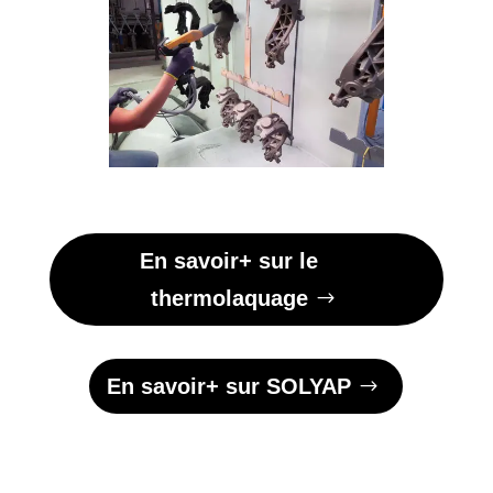
En savoir+ sur le
thermolaquage
En savoir+ sur SOLYAP