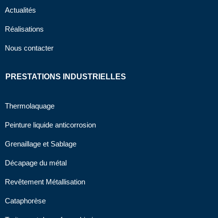
Actualités
Réalisations
Nous contacter
PRESTATIONS INDUSTRIELLES
Thermolaquage
Peinture liquide anticorrosion
Grenaillage et Sablage
Décapage du métal
Revêtement Métallisation
Cataphorèse