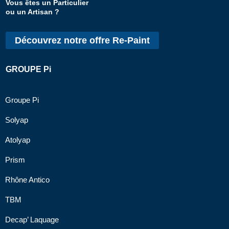
Vous êtes un Particulier
ou un Artisan ?
Découvrez notre offre Re-Paint
GROUPE Pi
Groupe Pi
Solyap
Atolyap
Prism
Rhône Antico
TBM
Decap’ Laquage