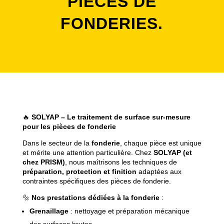
PIÈCES DE
FONDERIES.
🔥
SOLYAP – Le traitement de surface sur-mesure
pour les pièces de fonderie
Dans le secteur de la
fonderie
, chaque pièce est unique
et mérite une attention particulière. Chez
SOLYAP (et
chez PRISM)
, nous maîtrisons les techniques de
préparation, protection et finition
adaptées aux
contraintes spécifiques des pièces de fonderie.
🔩
Nos prestations dédiées à la fonderie
:
Grenaillage
: nettoyage et préparation mécanique