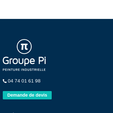
04 74 01 61 98
Demande de devis