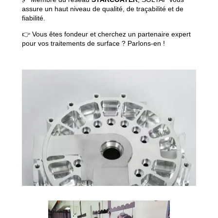
assure un haut niveau de qualité, de traçabilité et de
fiabilité.
👉 Vous êtes fondeur et cherchez un partenaire expert
pour vos traitements de surface ? Parlons-en !