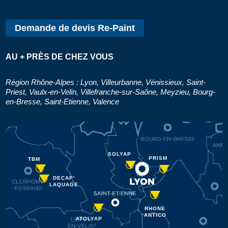
Demande de devis Re-Paint
AU + PRÈS DE CHEZ VOUS
Région Rhône-Alpes : Lyon, Villeurbanne, Vénissieux, Saint-
Priest, Vaulx-en-Velin, Villefranche-sur-Saône, Meyzieu, Bourg-
en-Bresse, Saint-Etienne, Valence