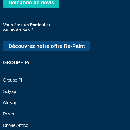
Demande de devis
Vous êtes un Particulier
ou un Artisan ?
Découvrez notre offre Re-Paint
GROUPE Pi
Groupe Pi
Solyap
Atolyap
Prism
Rhône Antico