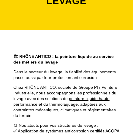
LEVAGE
🏗️ RHÔNE ANTICO : la peinture liquide au service
des métiers du levage
Dans le secteur du levage, la fiabilité des équipements
passe aussi par leur protection anticorrosion.
Chez
RHÔNE ANTICO
, société de
Groupe PI / Peinture
Industrielle
, nous accompagnons les professionnels du
levage avec des solutions de
peinture liquide haute
performance
et du thermolaquage, adaptées aux
contraintes mécaniques, climatiques et réglementaires
du terrain.
🎨 Nos atouts pour vos structures de levage :
✅ Application de systèmes anticorrosion certifiés ACQPA