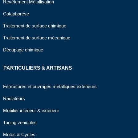
Revêtement Métallisation
Cataphorèse
Traitement de surface chimique
Traitement de surface mécanique
Décapage chimique
PARTICULIERS & ARTISANS
Fermetures et ouvrages métalliques extérieurs
Radiateurs
Mobilier intérieur & extérieur
Tuning véhicules
Motos & Cycles