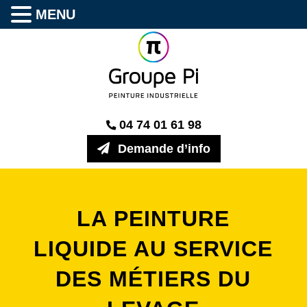
MENU
04 74 01 61 98
Demande d’info
LA PEINTURE
LIQUIDE AU SERVICE
DES MÉTIERS DU