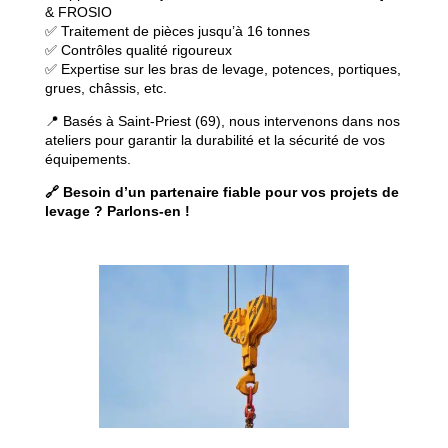
& FROSIO
✅ Traitement de pièces jusqu’à 16 tonnes
✅ Contrôles qualité rigoureux
✅ Expertise sur les bras de levage, potences, portiques,
grues, châssis, etc.
📍 Basés à Saint-Priest (69), nous intervenons dans nos
ateliers pour garantir la durabilité et la sécurité de vos
équipements.
🔗 Besoin d’un partenaire fiable pour vos projets de
levage ? Parlons-en !