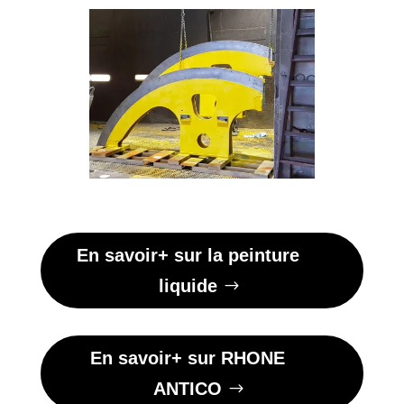
En savoir+ sur la peinture
liquide
En savoir+ sur RHONE
ANTICO