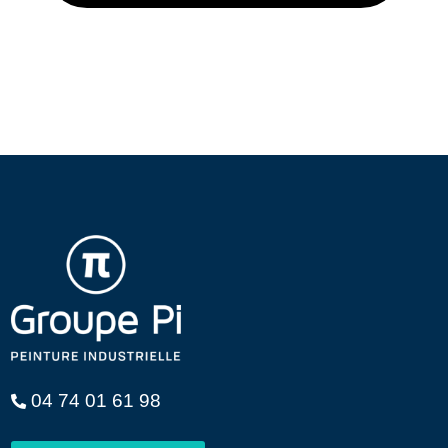
04 74 01 61 98