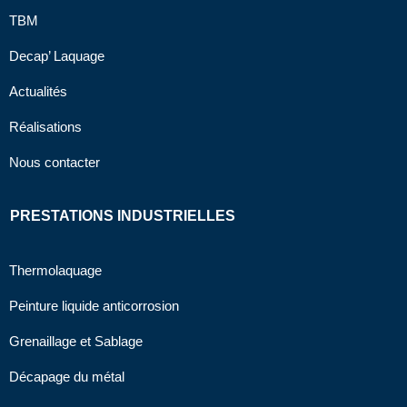
TBM
Decap’ Laquage
Actualités
Réalisations
Nous contacter
PRESTATIONS INDUSTRIELLES
Thermolaquage
Peinture liquide anticorrosion
Grenaillage et Sablage
Décapage du métal