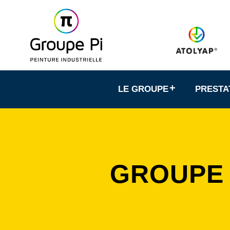
LE GROUPE
PRESTA
GROUPE 