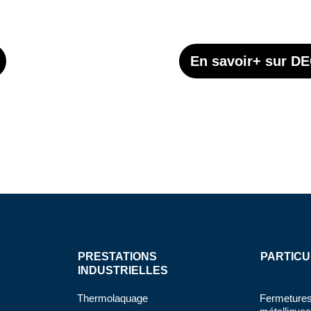
En savoir+ sur 
PRESTATIONS
PARTICU
INDUSTRIELLES
Thermolaquage
Fermetures