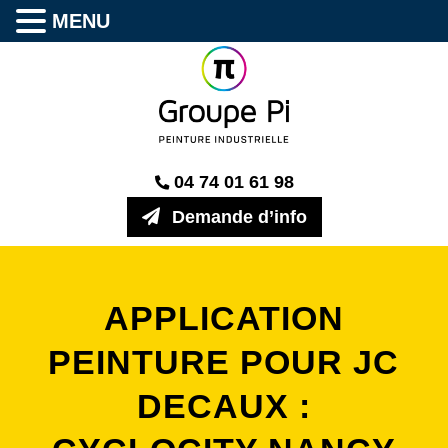
MENU
04 74 01 61 98
Demande d’info
APPLICATION
PEINTURE POUR JC
DECAUX :