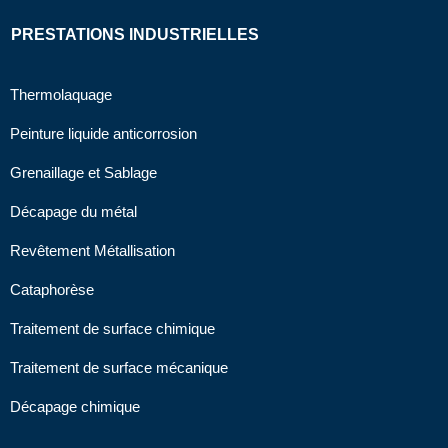
PRESTATIONS INDUSTRIELLES
Thermolaquage
Peinture liquide anticorrosion
Grenaillage et Sablage
Décapage du métal
Revêtement Métallisation
Cataphorèse
Traitement de surface chimique
Traitement de surface mécanique
Décapage chimique