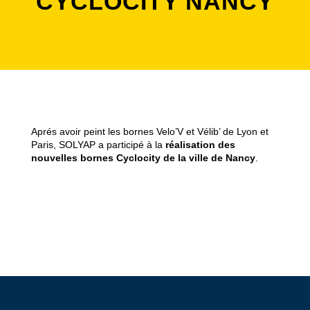
CYCLOCITY NANCY
Aprés avoir peint les bornes Velo’V et Vélib’ de Lyon et
Paris, SOLYAP a participé à la
réalisation des
nouvelles bornes Cyclocity de la ville de Nancy
.