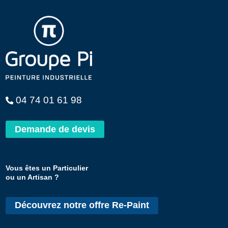
04 74 01 61 98
Demande de devis
Vous êtes un Particulier
ou un Artisan ?
Découvrez notre offre Re-Paint