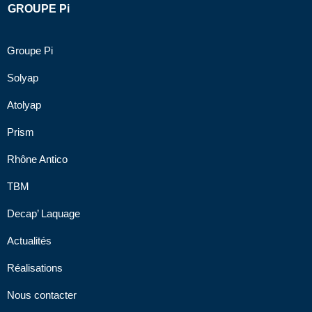
GROUPE Pi
Groupe Pi
Solyap
Atolyap
Prism
Rhône Antico
TBM
Decap’ Laquage
Actualités
Réalisations
Nous contacter